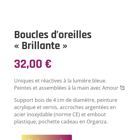
Boucles d’oreilles
« Brillante »
32,00
€
Uniques et réactives à la lumière bleue.
Peintes et assemblées à la main avec Amour 🥰
Support bois de 4 cm de diamètre, peinture
acrylique et vernis, accroches argentées en
acier inoxydable (norme CE) et embout
plastique, pochette cadeau en Organza.