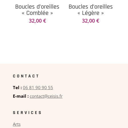
Boucles d’oreilles
Boucles d’oreilles
« Comblée »
« Légère »
32,00
€
32,00
€
CONTACT
Tel :
06 81 90 90 55
E-mail :
contact@ceisis.fr
SERVICES
Arts