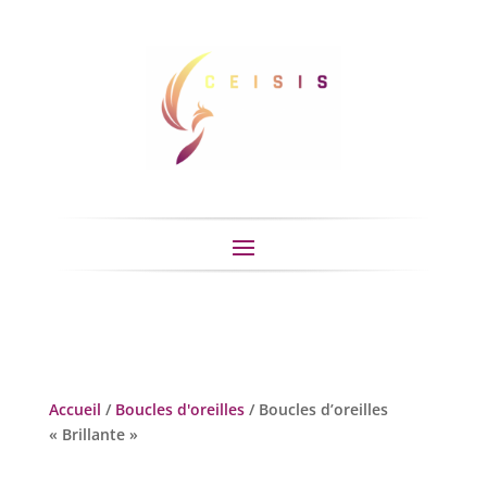
Accueil
/
Boucles d'oreilles
/ Boucles d’oreilles
« Brillante »