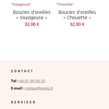
Boucles d’oreilles
Boucles d’oreilles
« Voyageuse »
« Chouette »
32,00
€
32,00
€
CONTACT
Tel :
06 81 90 90 55
E-mail :
contact@ceisis.fr
SERVICES