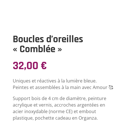
Boucles d’oreilles
« Comblée »
32,00
€
Uniques et réactives à la lumière bleue.
Peintes et assemblées à la main avec Amour 🥰
Support bois de 4 cm de diamètre, peinture
acrylique et vernis, accroches argentées en
acier inoxydable (norme CE) et embout
plastique, pochette cadeau en Organza.