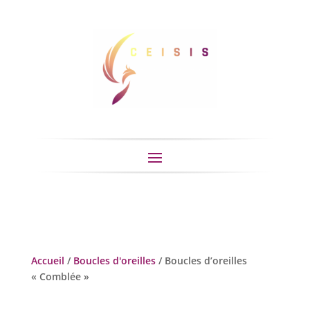
Accueil
/
Boucles d'oreilles
/ Boucles d’oreilles
« Comblée »